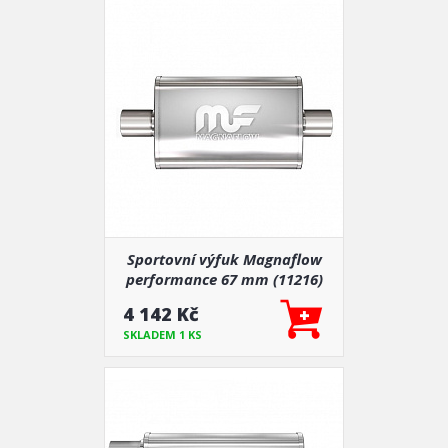
Sportovní výfuk Magnaflow
performance 67 mm (11216)
4 142 Kč
SKLADEM 1 KS