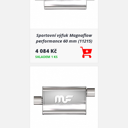
Sportovní výfuk Magnaflow
performance 60 mm (11215)
4 084 Kč
SKLADEM 1 KS