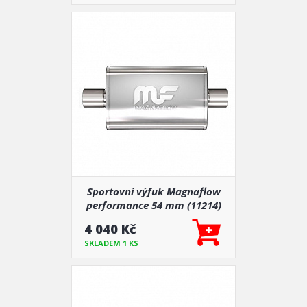
Sportovní výfuk Magnaflow
performance 54 mm (11214)
4 040 Kč
SKLADEM 1 KS