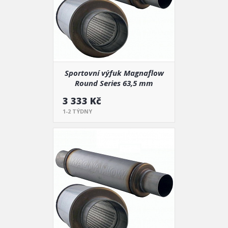
Sportovní výfuk Magnaflow
Round Series 63,5 mm
3 333 Kč
1-2 TÝDNY