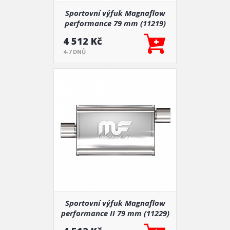
Sportovní výfuk Magnaflow
performance 79 mm (11219)
4 512 Kč
4-7 DNŮ
Sportovní výfuk Magnaflow
performance II 79 mm (11229)