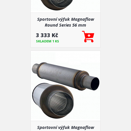
Sportovní výfuk Magnaflow
Round Series 56 mm
3 333 Kč
SKLADEM 1 KS
Sportovní výfuk Magnaflow