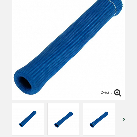
Zvětšit