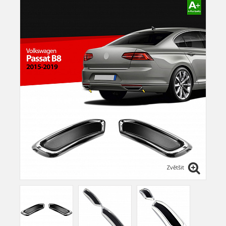
Zvětšit