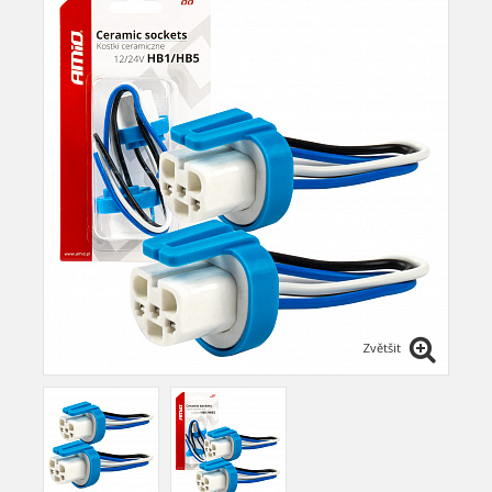
Zvětšit