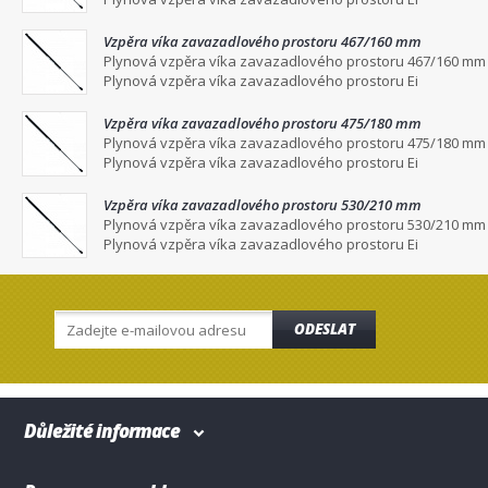
Vzpěra víka zavazadlového prostoru 467/160 mm
Plynová vzpěra víka zavazadlového prostoru 467/160 mm
Plynová vzpěra víka zavazadlového prostoru Ei
Vzpěra víka zavazadlového prostoru 475/180 mm
Plynová vzpěra víka zavazadlového prostoru 475/180 mm
Plynová vzpěra víka zavazadlového prostoru Ei
Vzpěra víka zavazadlového prostoru 530/210 mm
Plynová vzpěra víka zavazadlového prostoru 530/210 mm
Plynová vzpěra víka zavazadlového prostoru Ei
ODESLAT
Důležité informace