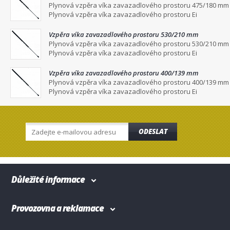
Plynová vzpěra víka zavazadlového prostoru 475/180 mm
Plynová vzpěra víka zavazadlového prostoru Ei
Vzpěra víka zavazadlového prostoru 530/210 mm
Plynová vzpěra víka zavazadlového prostoru 530/210 mm
Plynová vzpěra víka zavazadlového prostoru Ei
Vzpěra víka zavazadlového prostoru 400/139 mm
Plynová vzpěra víka zavazadlového prostoru 400/139 mm
Plynová vzpěra víka zavazadlového prostoru Ei
ODESLAT
Důležité informace
Provozovna a reklamace