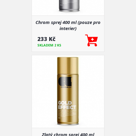
Chrom sprej 400 ml (pouze pro
interier)
233 Kč
SKLADEM 2 KS
Zlatý chrom sprej 400 ml