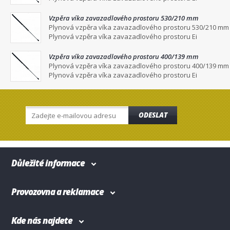
Vzpěra víka zavazadlového prostoru 530/210 mm
Plynová vzpěra víka zavazadlového prostoru 530/210 mm
Plynová vzpěra víka zavazadlového prostoru Ei
Vzpěra víka zavazadlového prostoru 400/139 mm
Plynová vzpěra víka zavazadlového prostoru 400/139 mm
Plynová vzpěra víka zavazadlového prostoru Ei
ODESLAT
Důležité informace
Provozovna a reklamace
Kde nás najdete