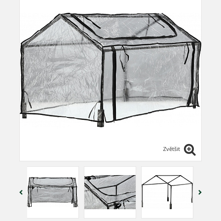
Zvětšit