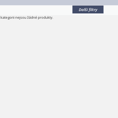
Další filtry
o kategorii nejsou žádné produkty.