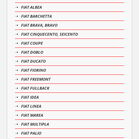
FIAT ALBEA
FIAT BARCHETTA
FIAT BRAVA, BRAVO
FIAT CINQUECENTO, SEICENTO
FIAT COUPE
FIAT DOBLO
FIAT DUCATO
FIAT FIORINO
FIAT FREEMONT
FIAT FULLBACK
FIAT IDEA
FIAT LINEA
FIAT MAREA
FIAT MULTIPLA
FIAT PALIO