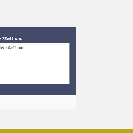
lie 78x41 mm