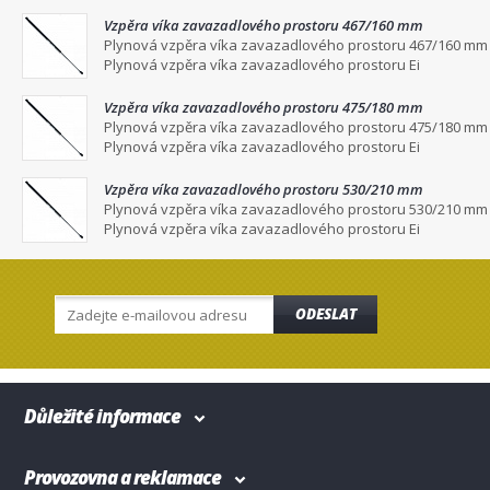
Vzpěra víka zavazadlového prostoru 467/160 mm
Plynová vzpěra víka zavazadlového prostoru 467/160 mm
Plynová vzpěra víka zavazadlového prostoru Ei
Vzpěra víka zavazadlového prostoru 475/180 mm
Plynová vzpěra víka zavazadlového prostoru 475/180 mm
Plynová vzpěra víka zavazadlového prostoru Ei
Vzpěra víka zavazadlového prostoru 530/210 mm
Plynová vzpěra víka zavazadlového prostoru 530/210 mm
Plynová vzpěra víka zavazadlového prostoru Ei
ODESLAT
Důležité informace
Provozovna a reklamace