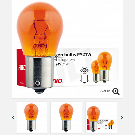
Zvětšit