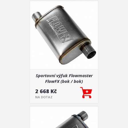
Sportovní výfuk Flowmaster
FlowFX (bok / bok)
2 668 Kč
NA DOTAZ