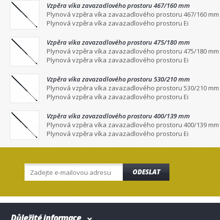
Vzpěra víka zavazadlového prostoru 467/160 mm
Plynová vzpěra víka zavazadlového prostoru 467/160 mm
Plynová vzpěra víka zavazadlového prostoru Ei
Vzpěra víka zavazadlového prostoru 475/180 mm
Plynová vzpěra víka zavazadlového prostoru 475/180 mm
Plynová vzpěra víka zavazadlového prostoru Ei
Vzpěra víka zavazadlového prostoru 530/210 mm
Plynová vzpěra víka zavazadlového prostoru 530/210 mm
Plynová vzpěra víka zavazadlového prostoru Ei
Vzpěra víka zavazadlového prostoru 400/139 mm
Plynová vzpěra víka zavazadlového prostoru 400/139 mm
Plynová vzpěra víka zavazadlového prostoru Ei
ODESLAT
Důležité informace