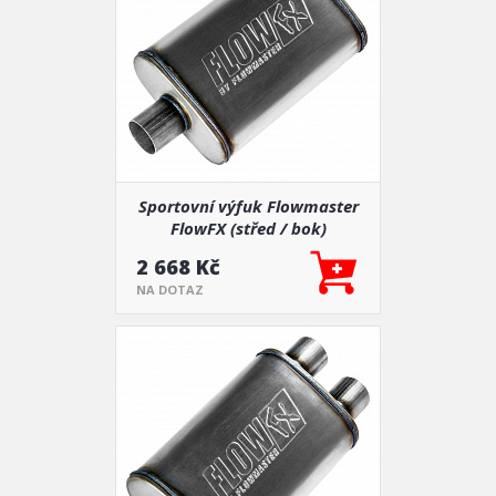
Sportovní výfuk Flowmaster
FlowFX (střed / bok)
2 668 Kč
NA DOTAZ