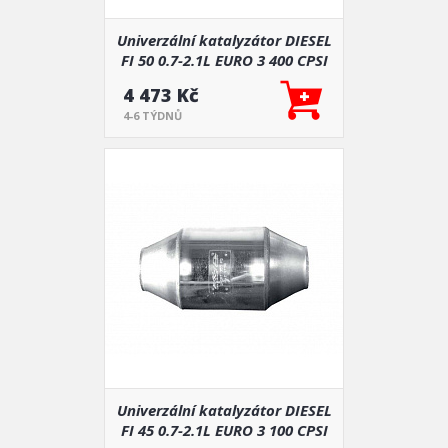
Univerzální katalyzátor DIESEL
FI 50 0.7-2.1L EURO 3 400 CPSI
4 473 Kč
4-6 TÝDNŮ
Univerzální katalyzátor DIESEL
FI 45 0.7-2.1L EURO 3 100 CPSI