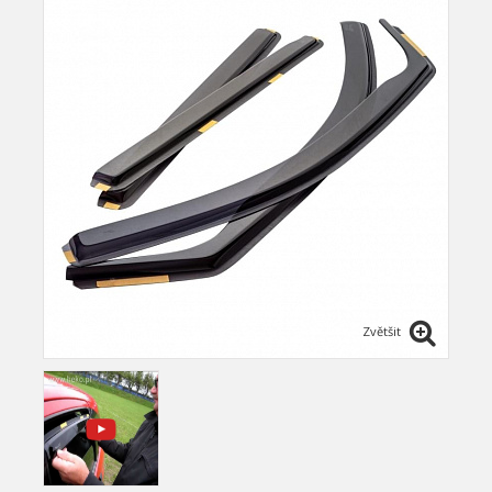
Zvětšit