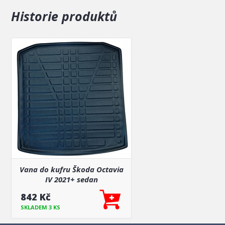
Historie produktů
Vana do kufru Škoda Octavia
IV 2021+ sedan
842 Kč
SKLADEM 3 KS