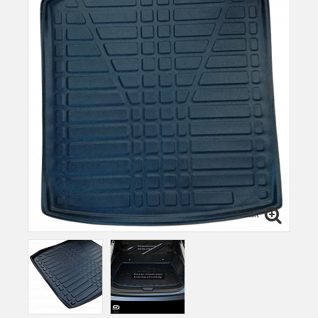
Zvětšit