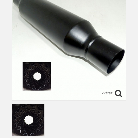
Zvětšit