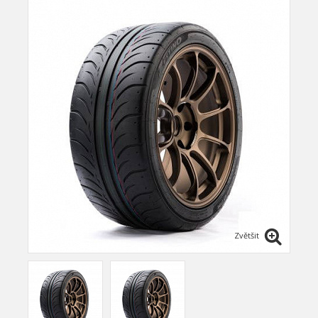
Zvětšit