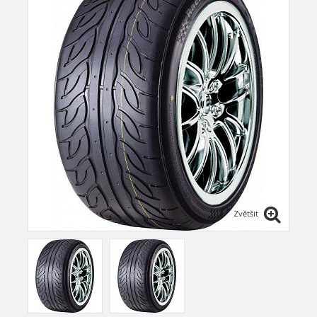
Zvětšit