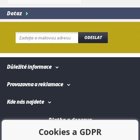
Dotaz
ODESLAT
Důležité informace
Provozovna a reklamace
Kde nás najdete
Platba a doprava
Cookies a GDPR