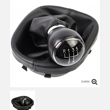
Zvětšit