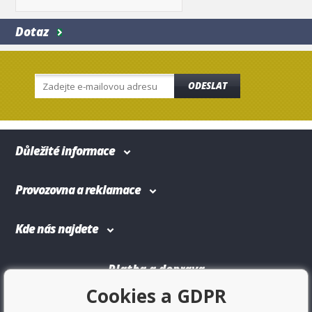
Dotaz
ODESLAT
Důležité informace
Provozovna a reklamace
Kde nás najdete
Platba a doprava
Cookies a GDPR