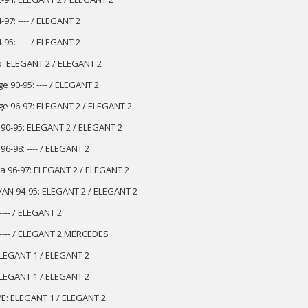
-97: ---- / ELEGANT 2
-95: ---- / ELEGANT 2
: ELEGANT 2 / ELEGANT 2
e 90-95: ---- / ELEGANT 2
ge 96-97: ELEGANT 2 / ELEGANT 2
 90-95: ELEGANT 2 / ELEGANT 2
96-98: ---- / ELEGANT 2
ia 96-97: ELEGANT 2 / ELEGANT 2
AN 94-95: ELEGANT 2 / ELEGANT 2
---- / ELEGANT 2
 ---- / ELEGANT 2 MERCEDES
ELEGANT 1 / ELEGANT 2
ELEGANT 1 / ELEGANT 2
/E: ELEGANT 1 / ELEGANT 2