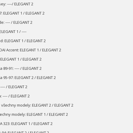
ey: ----/ ELEGANT 2
7: ELEGANT 1 / ELEGANT 2
e: ---- / ELEGANT 2
ELEGANT 1 / ----
d: ELEGANT 1 / ELEGANT 2
AI Accent: ELEGANT 1 / ELEGANT 2
 ELEGANT 1 / ELEGANT 2
 89-91: ---- / ELEGANT 2
a 95-97: ELEGANT 2 / ELEGANT 2
 ---- / ELEGANT 2
: ---- / ELEGANT 2
 všechny modely: ELEGANT 2 / ELEGANT 2
šechny modely: ELEGANT 1 / ELEGANT 2
 323: ELEGANT 1 / ELEGANT 2
2-94: ELEGANT 2 / ELEGANT 2