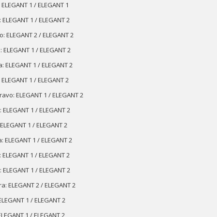
: ELEGANT 1 / ELEGANT 1
: ELEGANT 1 / ELEGANT 2
o: ELEGANT 2 / ELEGANT 2
: ELEGANT 1 / ELEGANT 2
a: ELEGANT 1 / ELEGANT 2
 ELEGANT 1 / ELEGANT 2
Bravo: ELEGANT 1 / ELEGANT 2
: ELEGANT 1 / ELEGANT 2
: ELEGANT 1 / ELEGANT 2
: ELEGANT 1 / ELEGANT 2
: ELEGANT 1 / ELEGANT 2
: ELEGANT 1 / ELEGANT 2
a: ELEGANT 2 / ELEGANT 2
 ELEGANT 1 / ELEGANT 2
ELEGANT 1 / ELEGANT 2