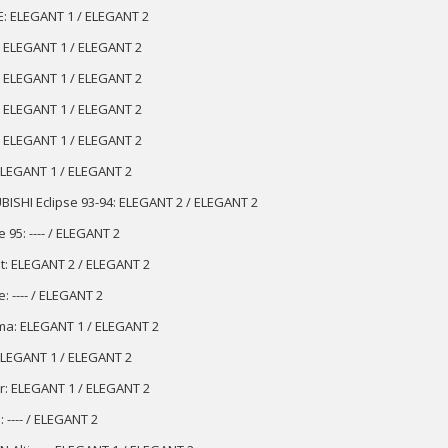
E: ELEGANT 1 / ELEGANT 2
: ELEGANT 1 / ELEGANT 2
: ELEGANT 1 / ELEGANT 2
: ELEGANT 1 / ELEGANT 2
: ELEGANT 1 / ELEGANT 2
 ELEGANT 1 / ELEGANT 2
BISHI Eclipse 93-94: ELEGANT 2 / ELEGANT 2
e 95: ---- / ELEGANT 2
t: ELEGANT 2 / ELEGANT 2
: ---- / ELEGANT 2
ma: ELEGANT 1 / ELEGANT 2
 ELEGANT 1 / ELEGANT 2
r: ELEGANT 1 / ELEGANT 2
 ---- / ELEGANT 2