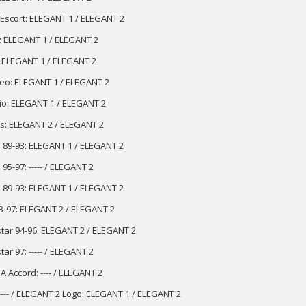
Escort: ELEGANT 1 / ELEGANT 2
: ELEGANT 1 / ELEGANT 2
: ELEGANT 1 / ELEGANT 2
o: ELEGANT 1 / ELEGANT 2
io: ELEGANT 1 / ELEGANT 2
s: ELEGANT 2 / ELEGANT 2
 89-93: ELEGANT 1 / ELEGANT 2
95-97: ----- / ELEGANT 2
 89-93: ELEGANT 1 / ELEGANT 2
3-97: ELEGANT 2 / ELEGANT 2
tar 94-96: ELEGANT 2 / ELEGANT 2
ar 97: ----- / ELEGANT 2
 Accord: ---- / ELEGANT 2
 ---- / ELEGANT 2 Logo: ELEGANT 1 / ELEGANT 2