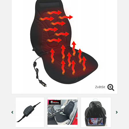
Zvětšit