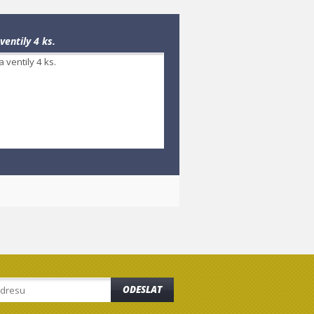
ventily 4 ks.
ODESLAT