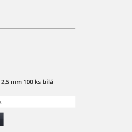
 2,5 mm 100 ks bílá
.