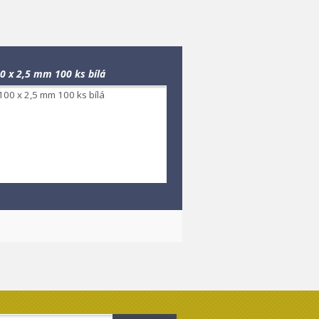
0 x 2,5 mm 100 ks bílá