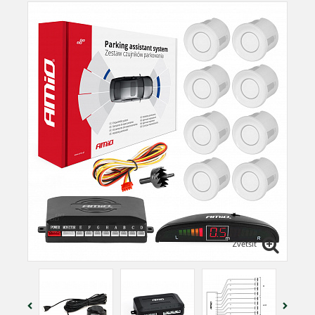
Zvětšit