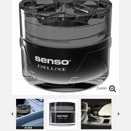
Zvětšit