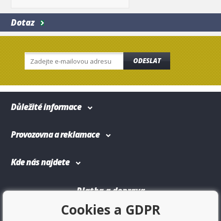
Dotaz
ODESLAT
Důležité informace
Provozovna a reklamace
Kde nás najdete
Platba a doprava
Cookies a GDPR