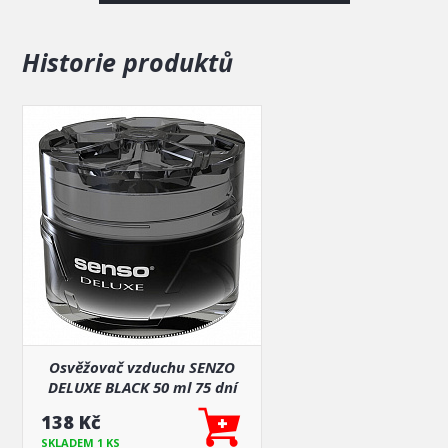
Historie produktů
Osvěžovač vzduchu SENZO
DELUXE BLACK 50 ml 75 dní
138 Kč
SKLADEM 1 KS