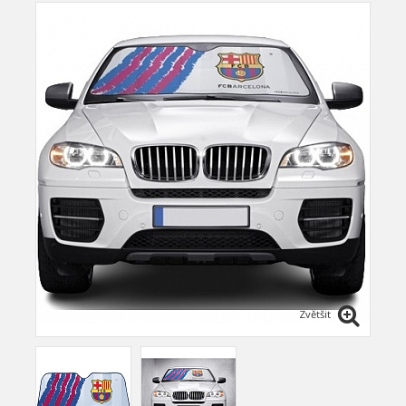
Zvětšit