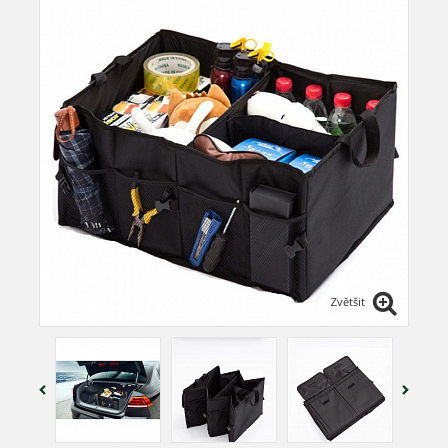
Zvětšit