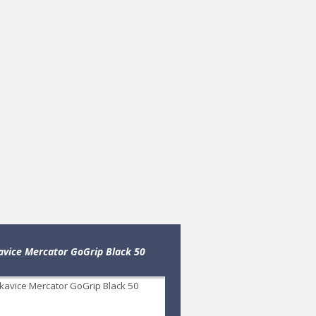
kavice Mercator GoGrip Black 50