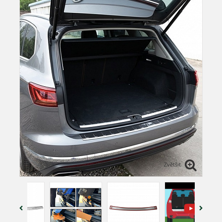
Zvětšit