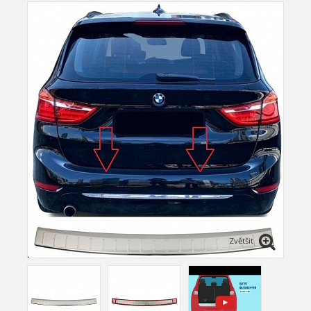
Zvětšit