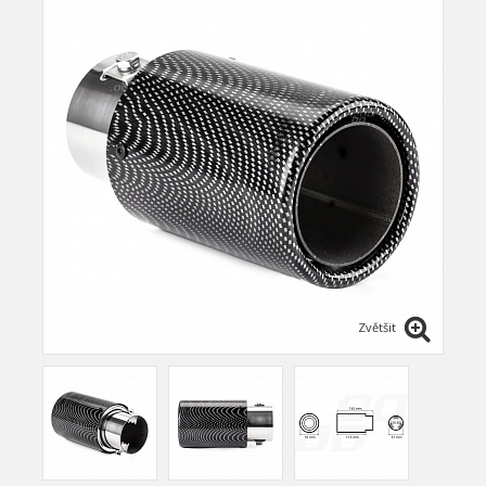
Zvětšit