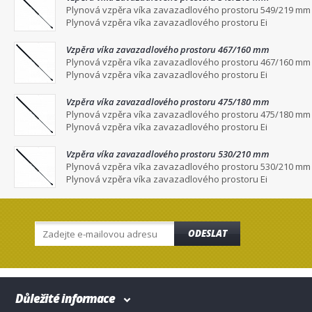
Plynová vzpěra víka zavazadlového prostoru 549/219 mm
Plynová vzpěra víka zavazadlového prostoru Ei
Vzpěra víka zavazadlového prostoru 467/160 mm
Plynová vzpěra víka zavazadlového prostoru 467/160 mm
Plynová vzpěra víka zavazadlového prostoru Ei
Vzpěra víka zavazadlového prostoru 475/180 mm
Plynová vzpěra víka zavazadlového prostoru 475/180 mm
Plynová vzpěra víka zavazadlového prostoru Ei
Vzpěra víka zavazadlového prostoru 530/210 mm
Plynová vzpěra víka zavazadlového prostoru 530/210 mm
Plynová vzpěra víka zavazadlového prostoru Ei
ODESLAT
Důležité informace