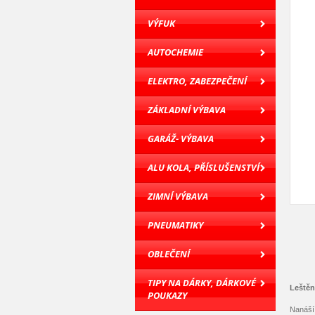
VÝFUK
AUTOCHEMIE
ELEKTRO, ZABEZPEČENÍ
ZÁKLADNÍ VÝBAVA
GARÁŽ- VÝBAVA
ALU KOLA, PŘÍSLUŠENSTVÍ
ZIMNÍ VÝBAVA
PNEUMATIKY
OBLEČENÍ
TIPY NA DÁRKY, DÁRKOVÉ
Leštěn
POUKAZY
Nanáší 