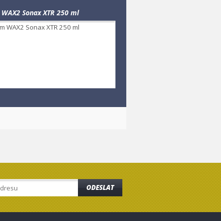
 WAX2 Sonax XTR 250 ml
ODESLAT