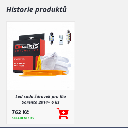
Historie produktů
Led sada žárovek pro Kia
Sorento 2014+ 6 ks
762 Kč
SKLADEM 1 KS