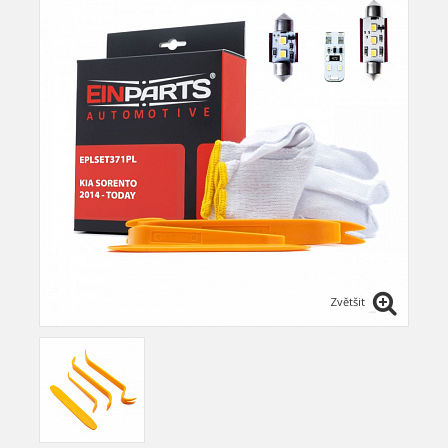
Zvětšit