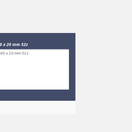
60 x 20 mm 52z