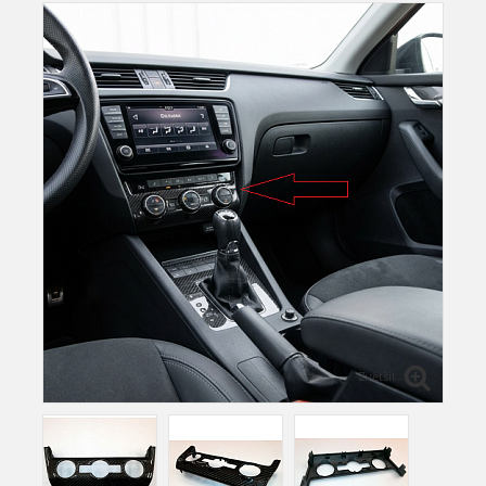
Zvětšit