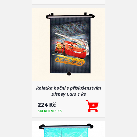
Roletka boční s příslušenstvím
Disney Cars 1 ks
224 Kč
SKLADEM 1 KS