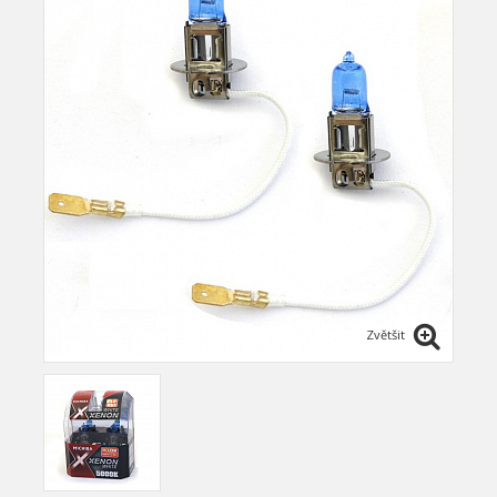
Zvětšit