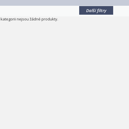
Další filtry
o kategorii nejsou žádné produkty.