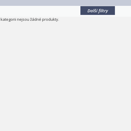
Další filtry
o kategorii nejsou žádné produkty.