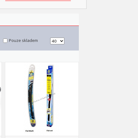
Pouze skladem