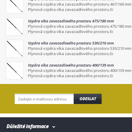
Plynová vzpěra víka zavazadlového prostoru 467/160 mm
Plynová vzpěra víka zavazadlového prostoru Ei
Vzpěra víka zavazadlového prostoru 475/180 mm
Plynová vzpěra víka zavazadlového prostoru 475/180 mm
Plynová vzpěra víka zavazadlového prostoru Ei
Vzpěra víka zavazadlového prostoru 530/210 mm
Plynová vzpěra víka zavazadlového prostoru 530/210 mm
Plynová vzpěra víka zavazadlového prostoru Ei
Vzpěra víka zavazadlového prostoru 400/139 mm
Plynová vzpěra víka zavazadlového prostoru 400/139 mm
Plynová vzpěra víka zavazadlového prostoru Ei
ODESLAT
Důležité informace