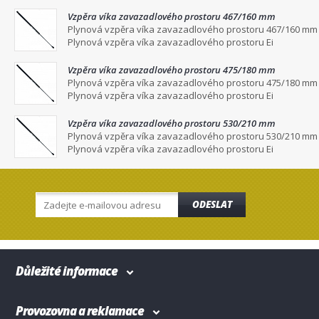
Vzpěra víka zavazadlového prostoru 467/160 mm
Plynová vzpěra víka zavazadlového prostoru 467/160 mm
Plynová vzpěra víka zavazadlového prostoru Ei
Vzpěra víka zavazadlového prostoru 475/180 mm
Plynová vzpěra víka zavazadlového prostoru 475/180 mm
Plynová vzpěra víka zavazadlového prostoru Ei
Vzpěra víka zavazadlového prostoru 530/210 mm
Plynová vzpěra víka zavazadlového prostoru 530/210 mm
Plynová vzpěra víka zavazadlového prostoru Ei
ODESLAT
Důležité informace
Provozovna a reklamace