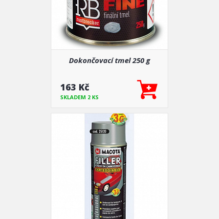
Dokončovací tmel 250 g
163 Kč
SKLADEM 2 KS