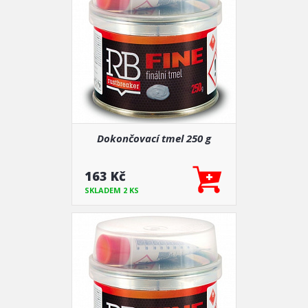
Dokončovací tmel 250 g
163 Kč
SKLADEM 2 KS