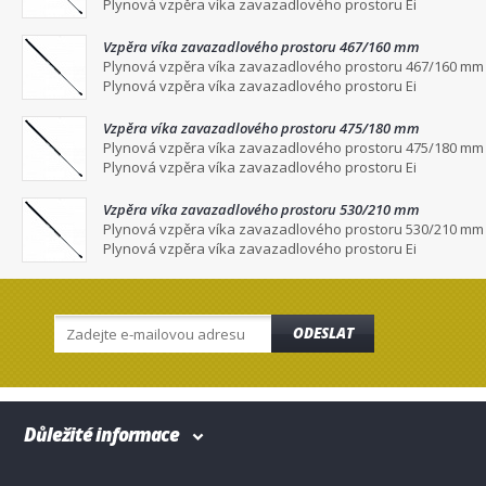
Plynová vzpěra víka zavazadlového prostoru Ei
Vzpěra víka zavazadlového prostoru 467/160 mm
Plynová vzpěra víka zavazadlového prostoru 467/160 mm
Plynová vzpěra víka zavazadlového prostoru Ei
Vzpěra víka zavazadlového prostoru 475/180 mm
Plynová vzpěra víka zavazadlového prostoru 475/180 mm
Plynová vzpěra víka zavazadlového prostoru Ei
Vzpěra víka zavazadlového prostoru 530/210 mm
Plynová vzpěra víka zavazadlového prostoru 530/210 mm
Plynová vzpěra víka zavazadlového prostoru Ei
ODESLAT
Důležité informace