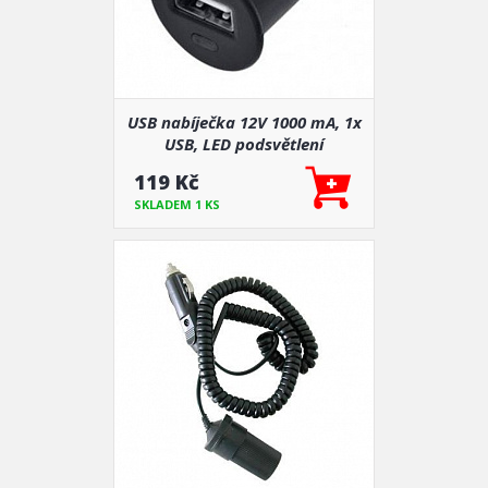
USB nabíječka 12V 1000 mA, 1x
USB, LED podsvětlení
119 Kč
SKLADEM 1 KS