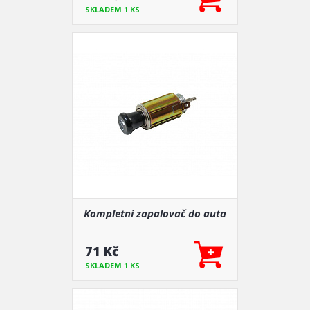
SKLADEM 1 KS
Kompletní zapalovač do auta
71 Kč
SKLADEM 1 KS