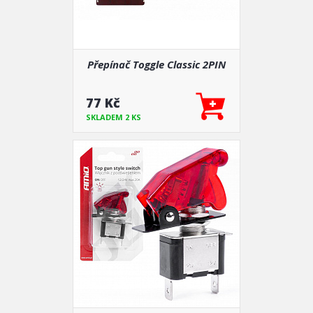
Přepínač Toggle Classic 2PIN
77 Kč
SKLADEM 2 KS