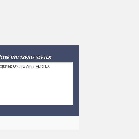
jistek UNI 12V/H7 VERTEX